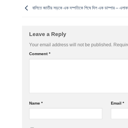
বালিতে জাতীয় সড়কে এক দম্পতিকে পিষে দিল এক ডাম্পার – এলাক
Leave a Reply
Your email address will not be published.
Requir
Comment
*
Name
*
Email
*