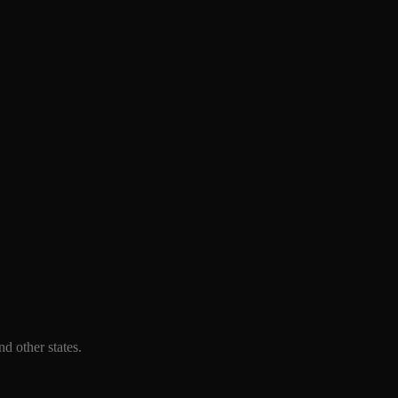
d other states.