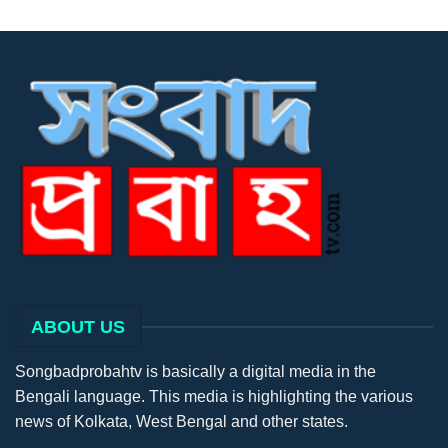
ABOUT US
Songbadprobahtv is basically a digital media in the
Bengali language. This media is highlighting the various
news of Kolkata, West Bengal and other states.