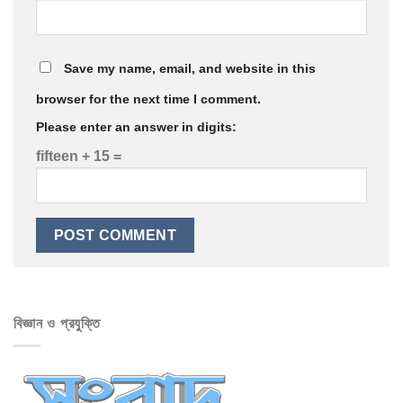
Save my name, email, and website in this
browser for the next time I comment.
Please enter an answer in digits:
fifteen + 15 =
বিজ্ঞান ও প্রযুক্তি