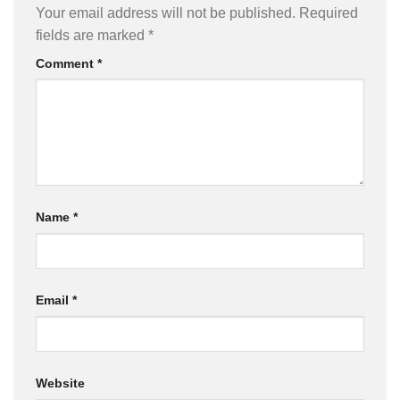
Your email address will not be published.
Required
fields are marked
*
Comment
*
Name
*
Email
*
Website