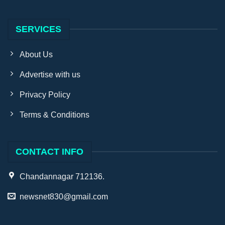
SERVICES
About Us
Advertise with us
Privacy Policy
Terms & Conditions
CONTACT INFO
Chandannagar 712136.
newsnet830@gmail.com