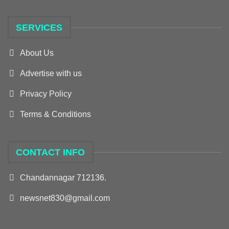
SERVICES
About Us
Advertise with us
Privacy Policy
Terms & Conditions
CONTACT INFO
Chandannagar 712136.
newsnet830@gmail.com