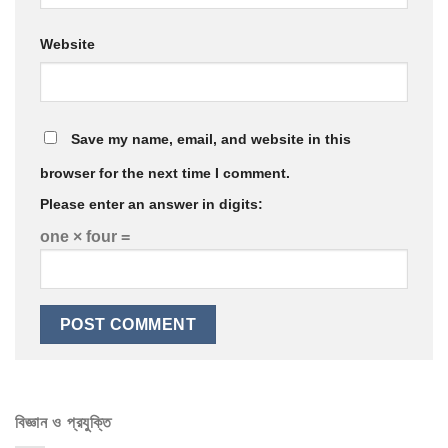
Website
Save my name, email, and website in this
browser for the next time I comment.
Please enter an answer in digits:
one × four =
বিজ্ঞান ও প্রযুক্তি