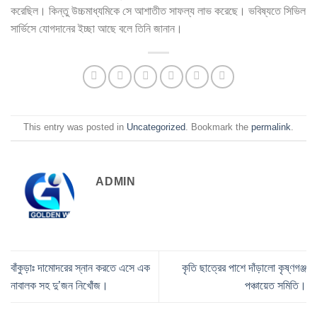
করেছিল। কিন্তু উচ্চমাধ্যমিকে সে আশাতীত সাফল্য লাভ করেছে। ভবিষ্যতে সিভিল
সার্ভিসে যোগদানের ইচ্ছা আছে বলে তিনি জানান।
This entry was posted in
Uncategorized
. Bookmark the
permalink
.
ADMIN
বাঁকুড়াঃ দামোদরের স্নান করতে এসে এক
কৃতি ছাত্রের পাশে দাঁড়ালো কৃষ্ণগঞ্জ
নাবালক সহ দু’জন নিখোঁজ।
পঞ্চায়েত সমিতি।