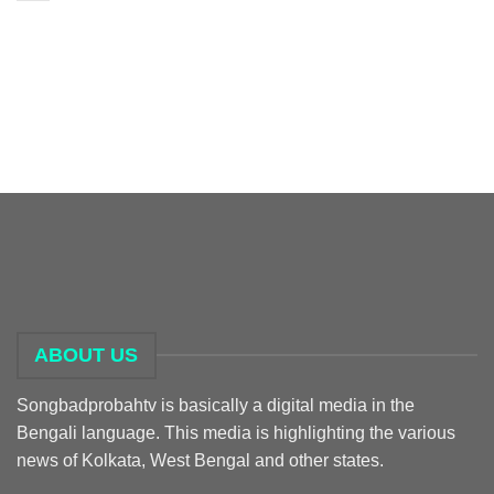
ABOUT US
Songbadprobahtv is basically a digital media in the
Bengali language. This media is highlighting the various
news of Kolkata, West Bengal and other states.