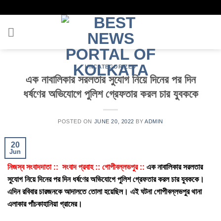
Skip
to
content
UNCATEGORIZED
এক নাবালিকার সরলতার সুযোগ নিয়ে দিনের পর দিন
ধর্ষণের অভিযোগে পুলিশ গ্রেফতার করল চার যুবককে
POSTED ON
JUNE 20, 2022
BY
ADMIN
20
Jun
নিজস্ব সংবাদদাতা :: সংবাদ প্রবাহ :: গোপীবল্লভপুর ::
এক নাবালিকার সরলতার
সুযোগ নিয়ে দিনের পর দিন ধর্ষণের অভিযোগে পুলিশ গ্রেফতার করল চার যুবককে।
এদিন রবিবার চারজনকে আদালতে তোলা হয়েছিল। এই ঘটনা গোপীবল্লভপুর থানা
এলাকার পাঁচকাহানিয়া গ্রামের।