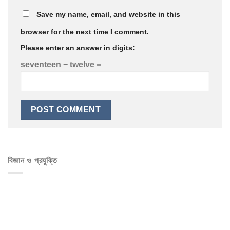
Save my name, email, and website in this
browser for the next time I comment.
Please enter an answer in digits:
seventeen − twelve =
বিজ্ঞান ও প্রযুক্তি