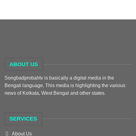
ABOUT US
Songbadprobahtv is basically a digital media in the
Bengali language. This media is highlighting the various
news of Kolkata, West Bengal and other states.
SERVICES
About Us