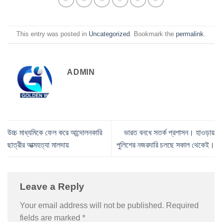
This entry was posted in
Uncategorized
. Bookmark the
permalink
.
ADMIN
উচ্চ মাধ্যমিকে ফেল করে আন্দোলনকারি
ভারত বনধে সতর্ক প্রশাসন। হাওড়ায়
ছাত্রীর আত্মহত্যা মালদায়
পুলিশের নজরদারি চলছে সকাল থেকেই।
Leave a Reply
Your email address will not be published.
Required
fields are marked
*