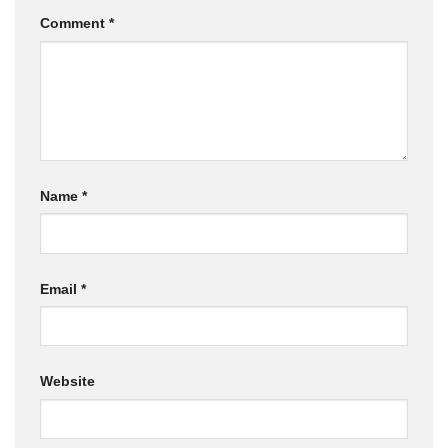
Comment
*
Name
*
Email
*
Website