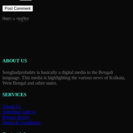
বিজ্ঞান ও প্রযুক্তি
ABOUT US
Songbadprobahtv is basically a digital media in the Bengali
language. This media is highlighting the various news of Kolkata,
West Bengal and other states.
SERVICES
About Us
Advertise with us
Privacy Policy
Terms & Conditions