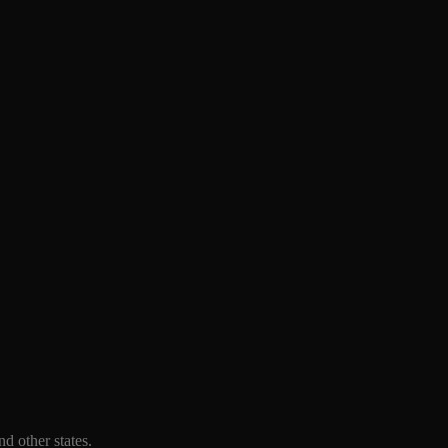
d other states.