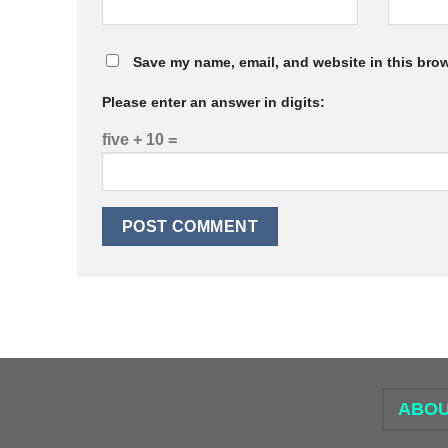
Save my name, email, and website in this brow
Please enter an answer in digits:
five + 10 =
ABOU