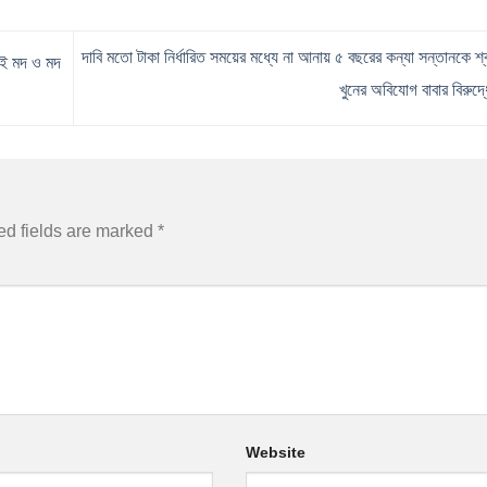
দাবি মতো টাকা নির্ধারিত সময়ের মধ্যে না আনায় ৫ বছরের কন্যা সন্তানকে শ
াই মদ ও মদ
খুনের অবিযোগ বাবার বিরুদ
ed fields are marked
*
Website