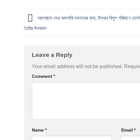
নয়াগ্ৰামে ফের আবগারি দফতরের হানা, উদ্ধার বিপুল পরিমাণে চোল
তৈরির উপকরণ
Leave a Reply
Your email address will not be published.
Requir
Comment
*
Name
*
Email
*