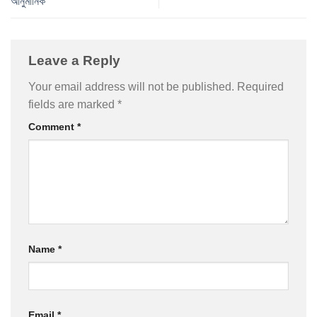
আনুমানিক
Leave a Reply
Your email address will not be published.
Required
fields are marked
*
Comment
*
Name
*
Email
*