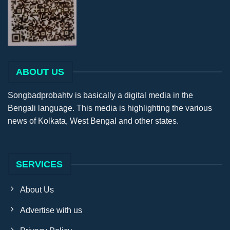
ABOUT US
Songbadprobahtv is basically a digital media in the
Bengali language. This media is highlighting the various
news of Kolkata, West Bengal and other states.
SERVICES
About Us
Advertise with us