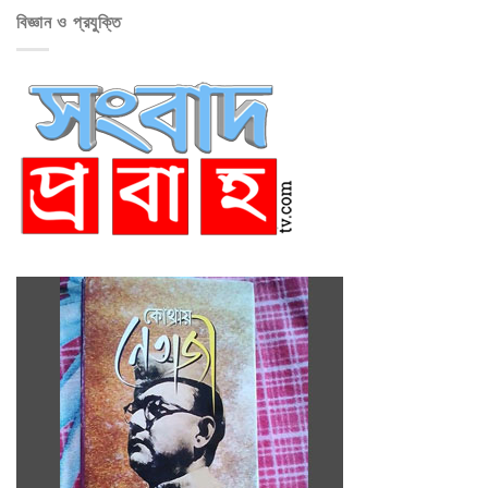
বিজ্ঞান ও প্রযুক্তি