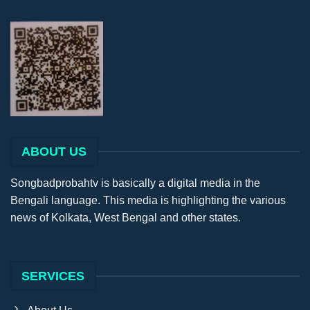
ABOUT US
Songbadprobahtv is basically a digital media in the
Bengali language. This media is highlighting the various
news of Kolkata, West Bengal and other states.
SERVICES