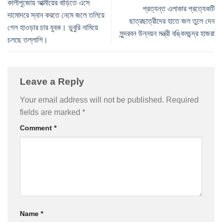
কালীপুজোয় আত্মীয়ের বাড়িতে এসে
প্রত্যন্ত এলাকার প্রত্যেকটি
দামোদরে স্নান করতে নেমে জলে তলিয়ে
ছাত্রছাত্রীদের হাতে জল তুলে দেন
গেল হাওড়ার চার যুবক। ডুবুরি নামিয়ে
সুন্দরবন উন্নয়ন মন্ত্রী বঙ্কিমচন্দ্র হাজরা
চলছে তল্লাশি।
Leave a Reply
Your email address will not be published.
Required
fields are marked
*
Comment
*
Name
*