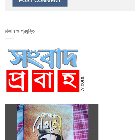
বিজ্ঞান ও প্রযুক্তি