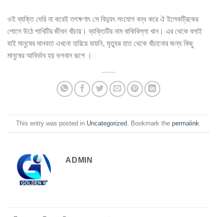
ওই ব্যক্তি দেরি না করেই তৎক্ষণাৎ সে বিদ্যুৎ সংযোগ বন্ধ করে ঐ ইলেকট্রিকের
পোলে উঠে পাখিটির জীবন বাঁচায়। ব্যক্তিটির নাম বাকিবিল্লা খান। এর থেকে বলাই
যাই মানুষের মানবতা এখনো হারিয়ে যায়নি, মৃত্যুর হাত থেকে বাঁচানোর জন্য কিছু
মানুষের আবির্ভাব হয় ভগবান রূপে ।
This entry was posted in
Uncategorized
. Bookmark the
permalink
.
ADMIN