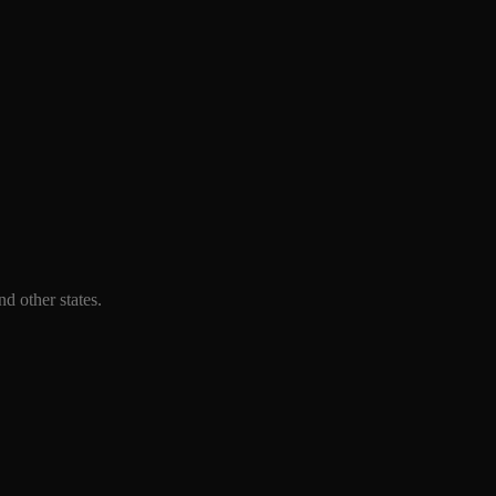
d other states.