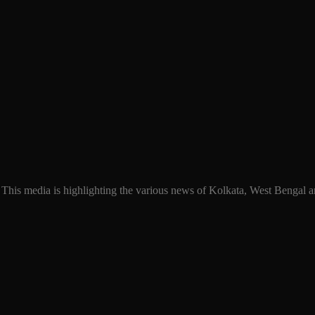
 This media is highlighting the various news of Kolkata, West Bengal an