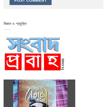
বিজ্ঞান ও প্রযুক্তি