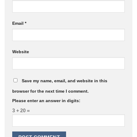
Email
*
Website
Save my name, email, and website in this
browser for the next time I comment.
Please enter an answer in digits:
3 + 20 =