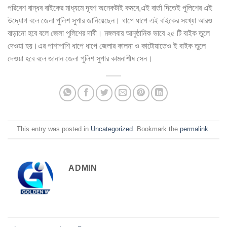
পরিবেশ বান্ধব বাইকের মাধ্যমে দূষণ অনেকটাই কমবে,এই বার্তা দিতেই পুলিশের এই
উদ্যোগ বলে জেলা পুলিশ সুপার জানিয়েছেন। ধাপে ধাপে এই বাইকের সংখ্যা আরও
বাড়ানো হবে বলে জেলা পুলিশের দাবী। মঙ্গলবার আনুষ্ঠানিক ভাবে ২৫ টি বাইক তুলে
দেওয়া হয়।এর পাশাপাশি ধাপে ধাপে জেলার কালনা ও কাটোয়াতেও ই বাইক তুলে
দেওয়া হবে বলে জানান জেলা পুলিশ সুপার কামনাশীষ সেন।
This entry was posted in
Uncategorized
. Bookmark the
permalink
.
ADMIN