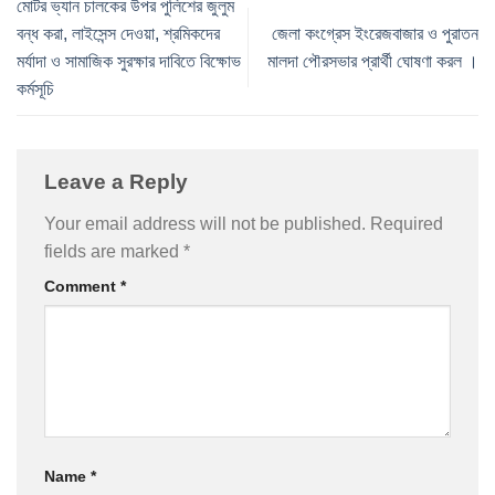
মোটর ভ্যান চালকের উপর পুলিশের জুলুম
বন্ধ করা, লাইসেন্স দেওয়া, শ্রমিকদের
জেলা কংগ্রেস ইংরেজবাজার ও পুরাতন
মর্যাদা ও সামাজিক সুরক্ষার দাবিতে বিক্ষোভ
মালদা পৌরসভার প্রার্থী ঘোষণা করল ।
কর্মসূচি
Leave a Reply
Your email address will not be published.
Required
fields are marked
*
Comment
*
Name
*