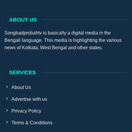
ABOUT US
Songbadprobahtv is basically a digital media in the
Bengali language. This media is highlighting the various
news of Kolkata, West Bengal and other states.
SERVICES
About Us
Advertise with us
Privacy Policy
Terms & Conditions