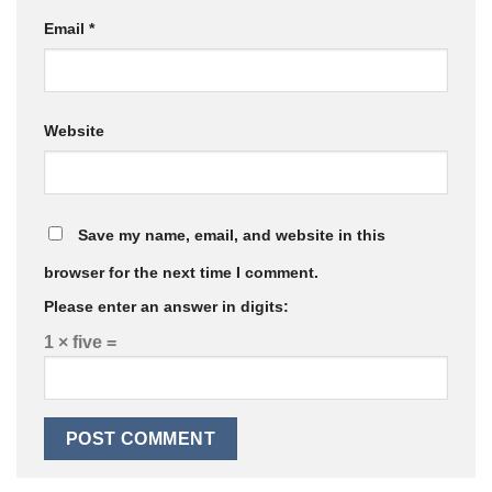
Email
*
Website
Save my name, email, and website in this
browser for the next time I comment.
Please enter an answer in digits:
1 × five =