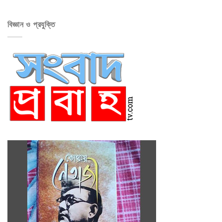
বিজ্ঞান ও প্রযুক্তি