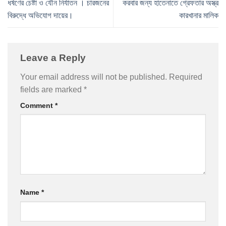
ধর্ষণের চেষ্টা ও যৌন নির্যাতন । চারজনের
করবার জন্য হাতেনাতে গ্রেফতার অস্ত্র
বিরুদ্ধে অভিযোগ দায়ের।
কারখানার মালিক
Leave a Reply
Your email address will not be published.
Required
fields are marked
*
Comment
*
Name
*