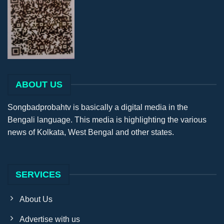
ABOUT US
Songbadprobahtv is basically a digital media in the
Bengali language. This media is highlighting the various
news of Kolkata, West Bengal and other states.
SERVICES
About Us
Advertise with us