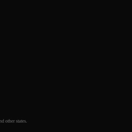
d other states.