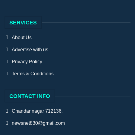
SERVICES
About Us
Advertise with us
Privacy Policy
Terms & Conditions
CONTACT INFO
Chandannagar 712136.
newsnet830@gmail.com