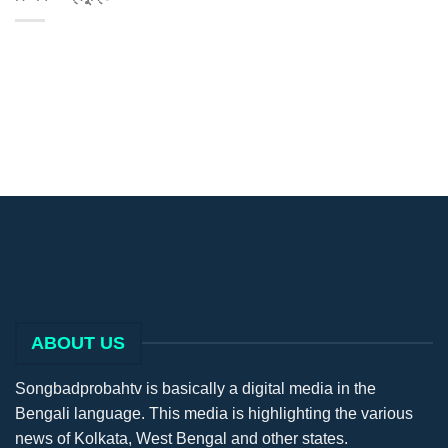
ABOUT US
Songbadprobahtv is basically a digital media in the
Bengali language. This media is highlighting the various
news of Kolkata, West Bengal and other states.