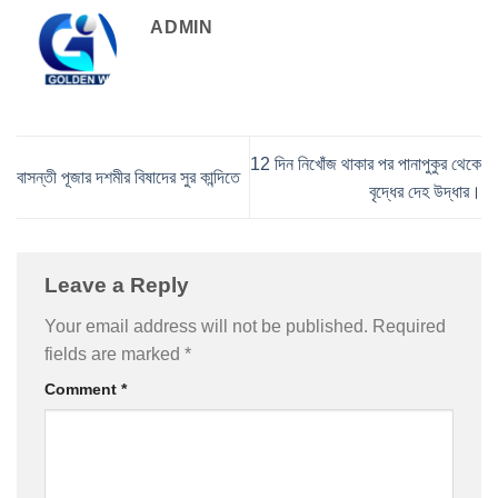
ADMIN
12 দিন নিখোঁজ থাকার পর পানাপুকুর থেকে
বাসন্তী পূজার দশমীর বিষাদের সুর কান্দিতে
বৃদ্ধের দেহ উদ্ধার।
Leave a Reply
Your email address will not be published.
Required
fields are marked
*
Comment
*