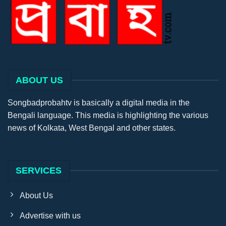
ABOUT US
Songbadprobahtv is basically a digital media in the
Bengali language. This media is highlighting the various
news of Kolkata, West Bengal and other states.
SERVICES
About Us
Advertise with us