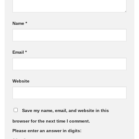
Name
*
Email
*
Website
Save my name, email, and website in this
browser for the next time I comment.
Please enter an answer in digits: