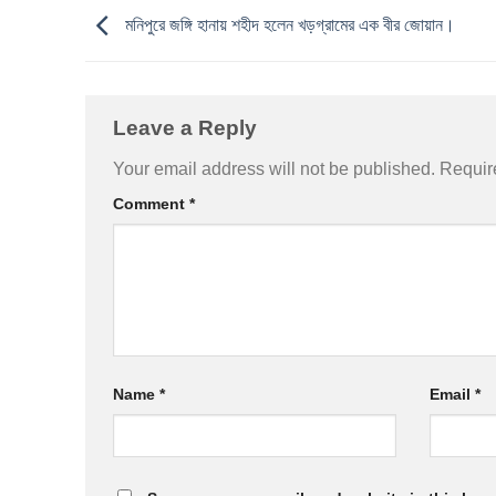
মনিপুরে জঙ্গি হানায় শহীদ হলেন খড়গ্রামের এক বীর জোয়ান।
Leave a Reply
Your email address will not be published.
Requir
Comment
*
Name
*
Email
*