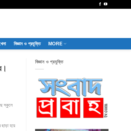
খেলা
বিজ্ঞান ও প্রযুক্তি
MORE
বিজ্ঞান ও প্রযুক্তি
ের।
ছে স্কুলে
ছাড়া হয়ে