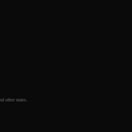
d other states.