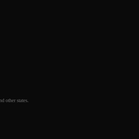
d other states.