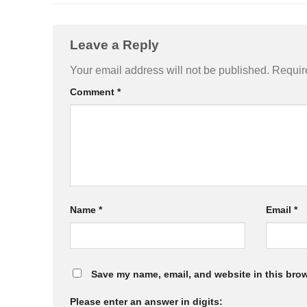
Leave a Reply
Your email address will not be published.
Requir
Comment
*
Name
*
Email
*
Save my name, email, and website in this brow
Please enter an answer in digits: