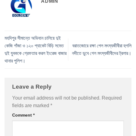
ADMIN
মহদিপুর সীমান্তে অভিযান চালিয়ে দুই
কেজি গাঁজা ও ১২০ প্যাকেট বিড়ি সমেত
বরাতজোরে রক্ষা পেল মৎস্যজীবীরা হুগলি
দুই যুবককে গ্রেফতার করল ইংরেজ বাজার
নদীতে ডুবে গেল মৎস্যজীবীদের ট্রলার।
থানার পুলিশ।
Leave a Reply
Your email address will not be published.
Required
fields are marked
*
Comment
*