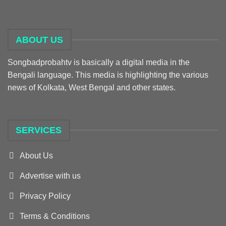
ABOUT US
Songbadprobahtv is basically a digital media in the
Bengali language. This media is highlighting the various
news of Kolkata, West Bengal and other states.
SERVICES
About Us
Advertise with us
Privacy Policy
Terms & Conditions