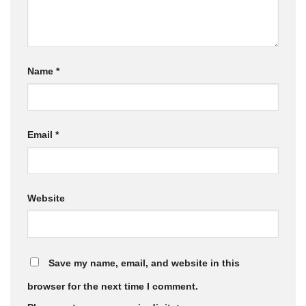
Name
*
Email
*
Website
Save my name, email, and website in this
browser for the next time I comment.