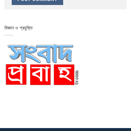
বিজ্ঞান ও প্রযুক্তি