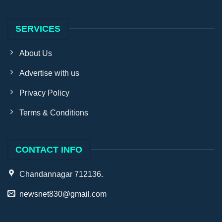
SERVICES
About Us
Advertise with us
Privacy Policy
Terms & Conditions
CONTACT INFO
Chandannagar 712136.
newsnet830@gmail.com