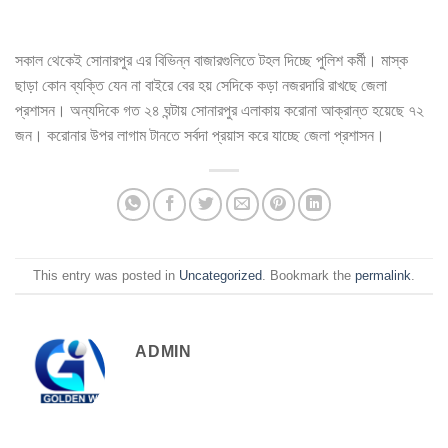
সকাল থেকেই সোনারপুর এর বিভিন্ন বাজারগুলিতে টহল দিচ্ছে পুলিশ কর্মী। মাস্ক
ছাড়া কোন ব্যক্তি যেন না বাইরে বের হয় সেদিকে কড়া নজরদারি রাখছে জেলা
প্রশাসন। অন্যদিকে গত ২৪ ঘন্টায় সোনারপুর এলাকায় করোনা আক্রান্ত হয়েছে ৭২
জন। করোনার উপর লাগাম টানতে সর্বদা প্রয়াস করে যাচ্ছে জেলা প্রশাসন।
This entry was posted in
Uncategorized
. Bookmark the
permalink
.
ADMIN