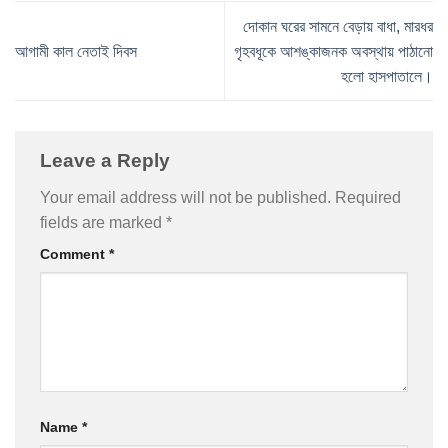
দোকান ঘরের সামনে বেড়ায় বাধা, মারধর
আগামী কাল নেতাই দিবস
গৃহবধূকে আশঙ্কাজনক অবস্থায় পাঠানো
হলো হাসপাতালে।
Leave a Reply
Your email address will not be published.
Required
fields are marked
*
Comment
*
Name
*