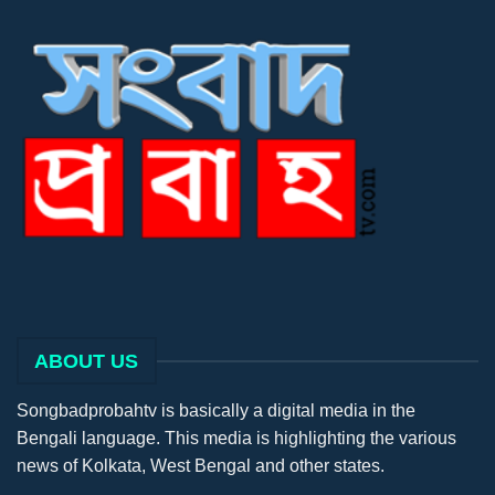
ABOUT US
Songbadprobahtv is basically a digital media in the
Bengali language. This media is highlighting the various
news of Kolkata, West Bengal and other states.