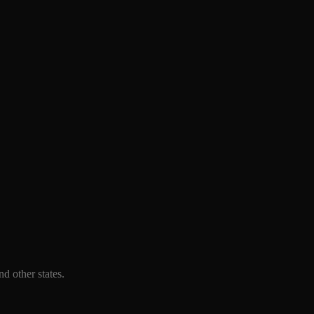
d other states.