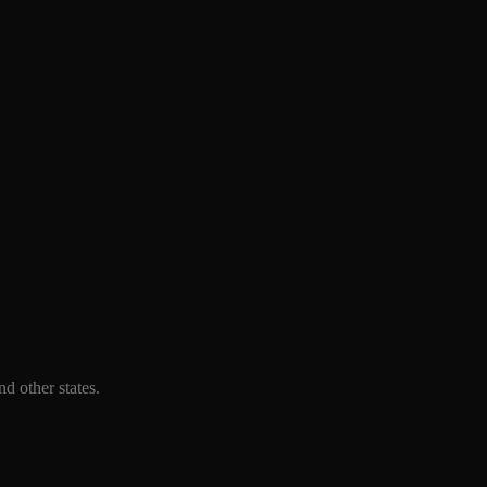
d other states.