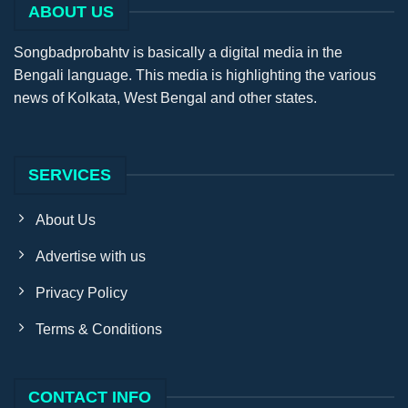
ABOUT US
Songbadprobahtv is basically a digital media in the
Bengali language. This media is highlighting the various
news of Kolkata, West Bengal and other states.
SERVICES
About Us
Advertise with us
Privacy Policy
Terms & Conditions
CONTACT INFO