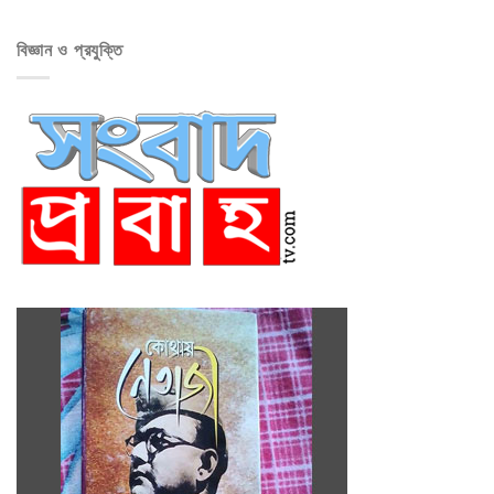
বিজ্ঞান ও প্রযুক্তি