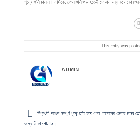
শূন্যে গুলি চালান। এদিকে, গোলাগুলি শুরু হতেই দোকান বন্ধ করে কোনও
This entry was poste
ADMIN
বিধ্বংসী আগুন সম্পূর্ণ পুড়ে ছাই হয়ে গেল গঙ্গাসাগর মেলার জন্য তৈ
অস্থায়ী হাসপাতাল।