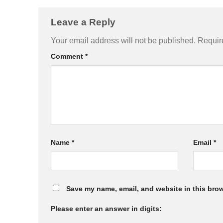
Leave a Reply
Your email address will not be published.
Requir
Comment
*
Name
*
Email
*
Save my name, email, and website in this brow
Please enter an answer in digits: