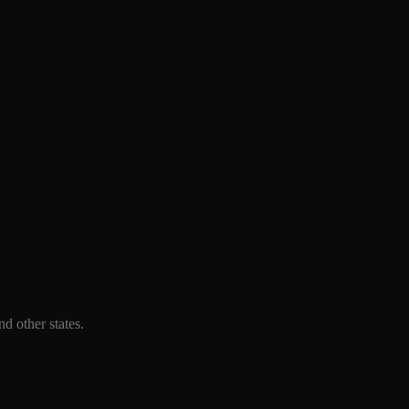
d other states.