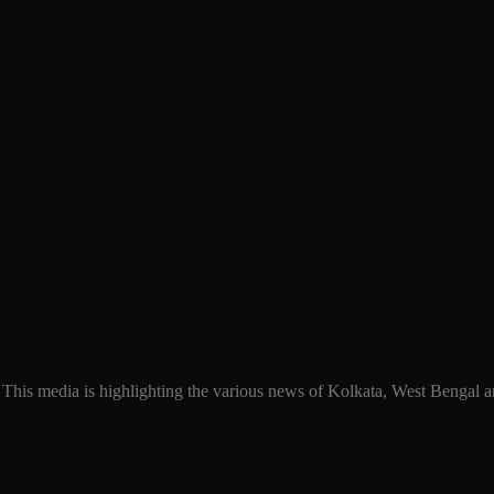
 This media is highlighting the various news of Kolkata, West Bengal an