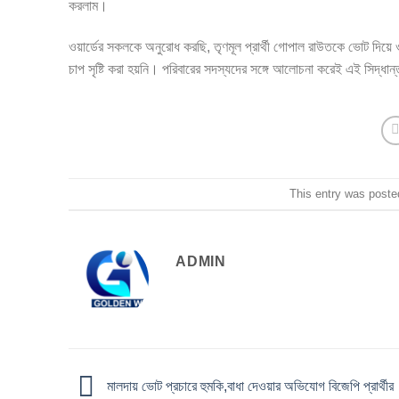
করলাম।
ওয়ার্ডের সকলকে অনুরোধ করছি, তৃণমূল প্রার্থী গোপাল রাউতকে ভোট দিয়ে 
চাপ সৃষ্টি করা হয়নি। পরিবারের সদস্যদের সঙ্গে আলোচনা করেই এই সিদ্ধান্ত
This entry was poste
ADMIN
মালদায় ভোট প্রচারে হুমকি,বাধা দেওয়ার অভিযোগ বিজেপি প্রার্থীর