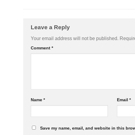
Leave a Reply
Your email address will not be published.
Requir
Comment
*
Name
*
Email
*
Save my name, email, and website in this brow