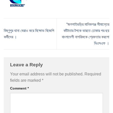
“জলপাইগুড়ির মানিকগঞ্জ সীমান্তের
বিষ্ণুপুর থানা ঘেরাও করে বিক্ষোভ বিজেপি
কাঁটাতার টপকে ভারতে ঢোকার পর ছয়
কর্মীদের ।
বাংলাদেশী নাগরিককে গ্রেফতার করলো
বিএসএফ ।
Leave a Reply
Your email address will not be published.
Required
fields are marked
*
Comment
*