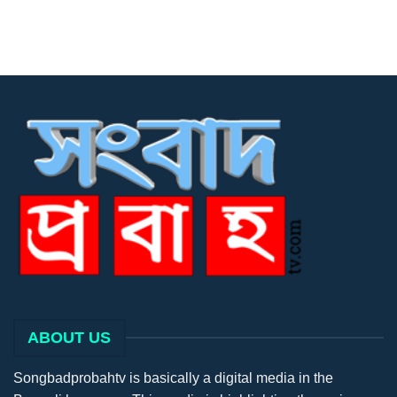
ABOUT US
Songbadprobahtv is basically a digital media in the