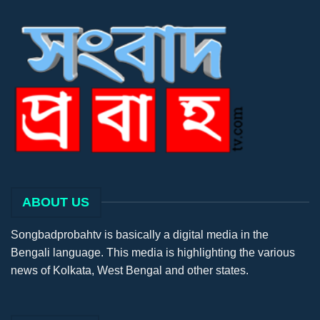
ABOUT US
Songbadprobahtv is basically a digital media in the
Bengali language. This media is highlighting the various
news of Kolkata, West Bengal and other states.