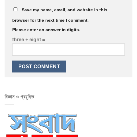
Save my name, email, and website in this
browser for the next time I comment.
Please enter an answer in digits:
three + eight =
বিজ্ঞান ও প্রযুক্তি