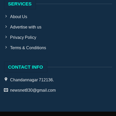
SERVICES
About Us
Advertise with us
Privacy Policy
Terms & Conditions
CONTACT INFO
Chandannagar 712136.
newsnet830@gmail.com