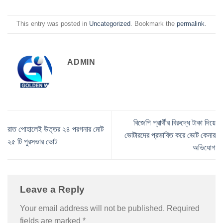
This entry was posted in
Uncategorized
. Bookmark the
permalink
.
ADMIN
বিজেপি প্রার্থীর বিরুদ্ধে টাকা দিয়ে
রাত পোহালেই উত্তর ২৪ পরগনার মোট
ভোটারদের প্রভাবিত করে ভোট কেনার
২৫ টি পুরসভার ভোট
অভিযোগ
Leave a Reply
Your email address will not be published.
Required
fields are marked
*