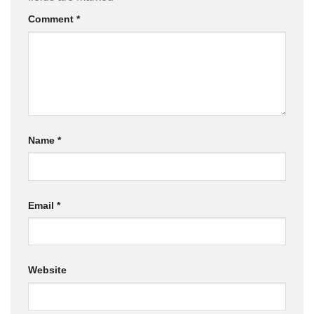
Comment
*
Name
*
Email
*
Website