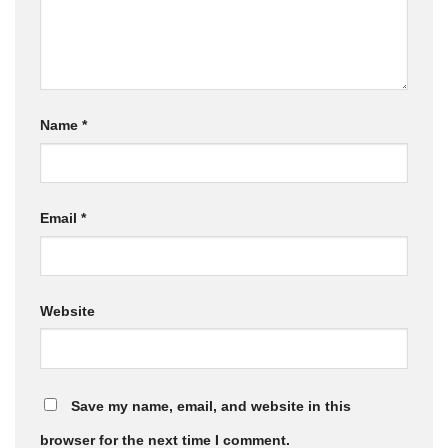
Name
*
Email
*
Website
Save my name, email, and website in this
browser for the next time I comment.