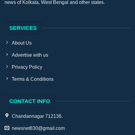
news of Kolkata, West Bengal and other states.
SERVICES
About Us
Advertise with us
Privacy Policy
Terms & Conditions
CONTACT INFO
Chandannagar 712136.
newsnet830@gmail.com