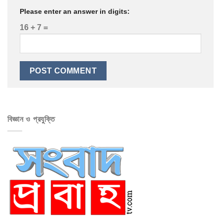
Please enter an answer in digits:
16 + 7 =
বিজ্ঞান ও প্রযুক্তি