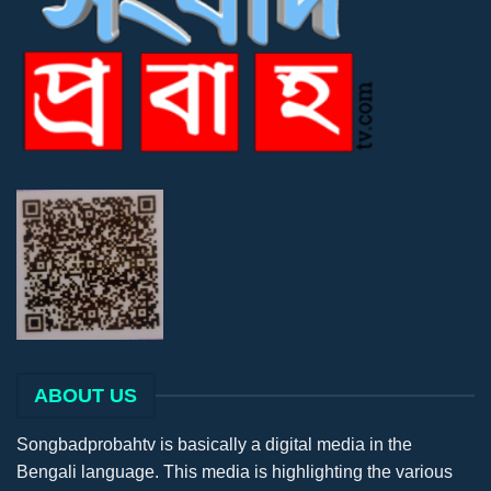
ABOUT US
Songbadprobahtv is basically a digital media in the
Bengali language. This media is highlighting the various