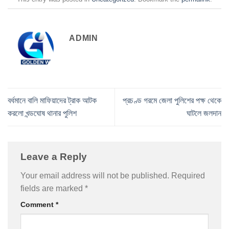
ADMIN
বর্ধমানে বালি মাফিয়াদের ট্রাক আটক
প্রচণ্ড গরমে জেলা পুলিশের পক্ষ থেকে
করলো খন্ডঘোষ থানার পুলিশ
ঘাটলে জলদান
Leave a Reply
Your email address will not be published.
Required
fields are marked
*
Comment
*