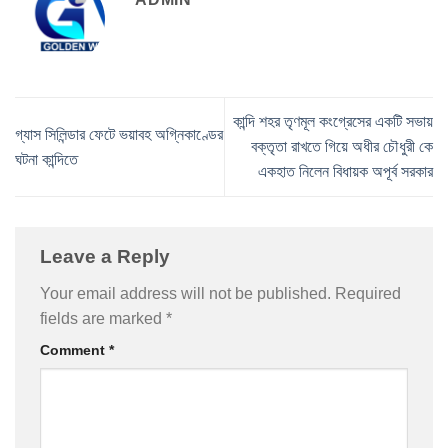
কান্দি শহর তৃণমূল কংগ্রেসের একটি সভায়
গ্যাস সিলিন্ডার ফেটে ভয়াবহ অগ্নিকাণ্ডের
বক্তৃতা রাখতে গিয়ে অধীর চৌধুরী কে
ঘটনা কান্দিতে
একহাত নিলেন বিধায়ক অপূর্ব সরকার
Leave a Reply
Your email address will not be published.
Required
fields are marked
*
Comment
*