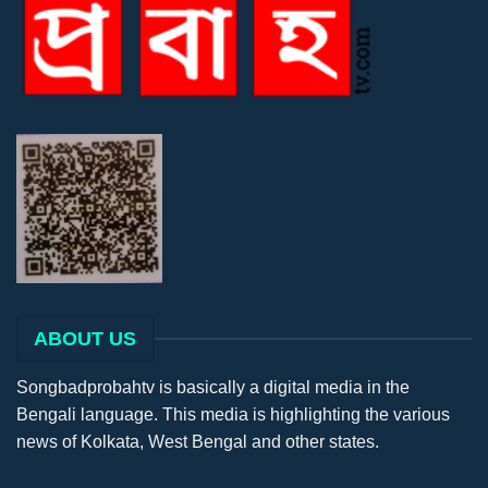
ABOUT US
Songbadprobahtv is basically a digital media in the
Bengali language. This media is highlighting the various
news of Kolkata, West Bengal and other states.