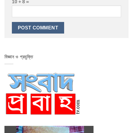
10 + 8 =
বিজ্ঞান ও প্রযুক্তি