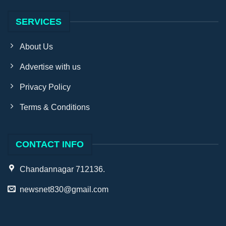
SERVICES
About Us
Advertise with us
Privacy Policy
Terms & Conditions
CONTACT INFO
Chandannagar 712136.
newsnet830@gmail.com