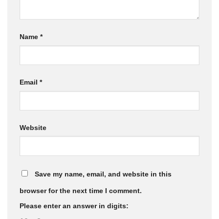
Name
*
Email
*
Website
Save my name, email, and website in this
browser for the next time I comment.
Please enter an answer in digits: