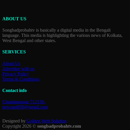
ABOUT US
Songbadprobahtv is basically a digital media in the Bengali
language. This media is highlighting the various news of Kolkata,
West Bengal and other states.
SERVICES
About Us
Advertise with us
Privacy Policy
Terms & Conditions
Contact info
Chandannagar 712136.
newsnet830@gmail.com
Designed by
Golden Web Solution
Copyright 2026 ©
songbadprobahtv.com