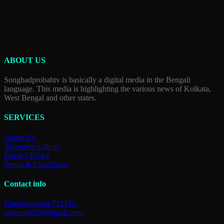
ABOUT US
Songbadprobahtv is basically a digital media in the Bengali
language. This media is highlighting the various news of Kolkata,
West Bengal and other states.
SERVICES
About Us
Advertise with us
Privacy Policy
Terms & Conditions
Contact info
Chandannagar 712136.
newsnet830@gmail.com