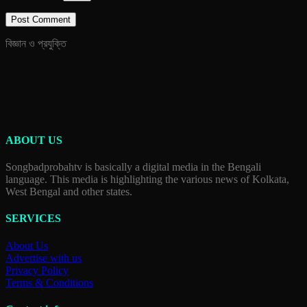
বিজ্ঞান ও প্রযুক্তি
ABOUT US
Songbadprobahtv is basically a digital media in the Bengali
language. This media is highlighting the various news of Kolkata,
West Bengal and other states.
SERVICES
About Us
Advertise with us
Privacy Policy
Terms & Conditions