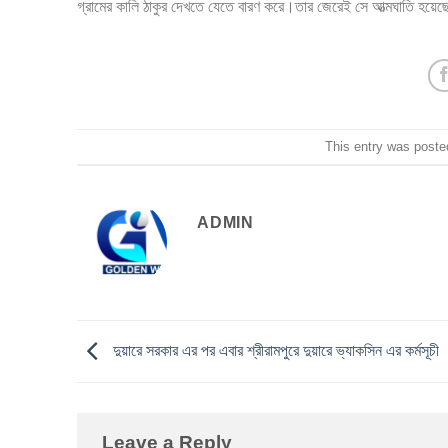
গ্রামের কালি ঠাকুর দেখতে যেতে বারণ করে।তার জেরেই সে আত্মঘাতি হয়েছে 
This entry was poste
ADMIN
দুয়ারে সরকার এর পর এবার শ্রীরামপুরে দুয়ারে ভ্যাকসিন এর কর্মসূচী
Leave a Reply