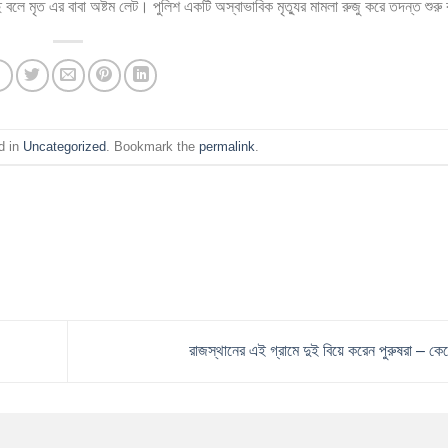
বলে মৃত এর বাবা অষ্টম লেট। পুলিশ একটি অস্বাভাবিক মৃত্যুর মামলা রুজু করে তদন্ত শুর
d in
Uncategorized
. Bookmark the
permalink
.
রাজস্থানের এই গ্রামে দুই বিয়ে করেন পুরুষরা – ক