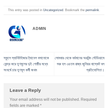
This entry was posted in
Uncategorized
. Bookmark the
permalink
.
ADMIN
স্কুলে স্যানিটাইজার ট্যানেল বসানোকে
সোমবার থেকে বর্ধমানের অরবিন্দ স্টেডিয়ামে
কেন্দ্র করে তৃণমূলের দুই গোষ্ঠীর মধ্যে
শুরু হল ৩৪তম রাজ্য জুনিয়র বাস্কেট বল
সংঘর্ষে চার তৃণমূল কর্মী জখম
প্রতিযোগিতা।
Leave a Reply
Your email address will not be published.
Required
fields are marked
*