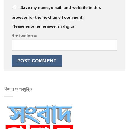
Save my name, email, and website in this
browser for the next time I comment.
Please enter an answer in digits:
8 + twelve =
বিজ্ঞান ও প্রযুক্তি