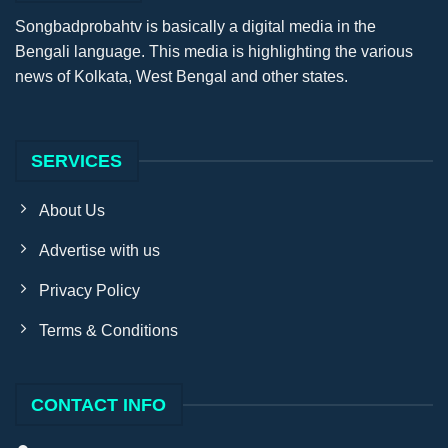
Songbadprobahtv is basically a digital media in the
Bengali language. This media is highlighting the various
news of Kolkata, West Bengal and other states.
SERVICES
About Us
Advertise with us
Privacy Policy
Terms & Conditions
CONTACT INFO