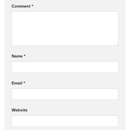
Comment
*
Name
*
Email
*
Website