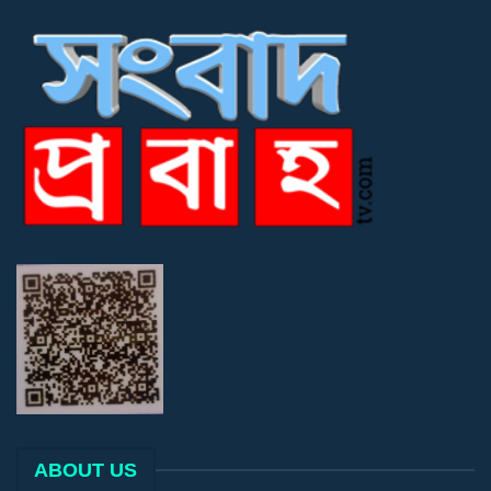
ABOUT US