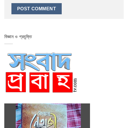
বিজ্ঞান ও প্রযুক্তি