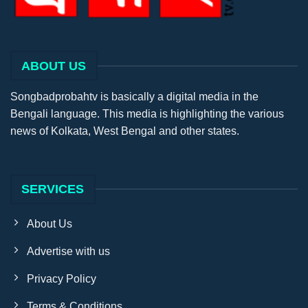
ABOUT US
Songbadprobahtv is basically a digital media in the
Bengali language. This media is highlighting the various
news of Kolkata, West Bengal and other states.
SERVICES
About Us
Advertise with us
Privacy Policy
Terms & Conditions