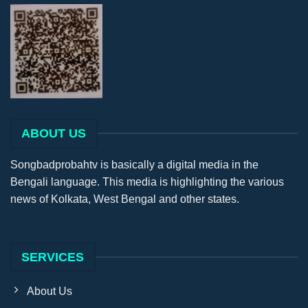
ABOUT US
Songbadprobahtv is basically a digital media in the
Bengali language. This media is highlighting the various
news of Kolkata, West Bengal and other states.
SERVICES
About Us