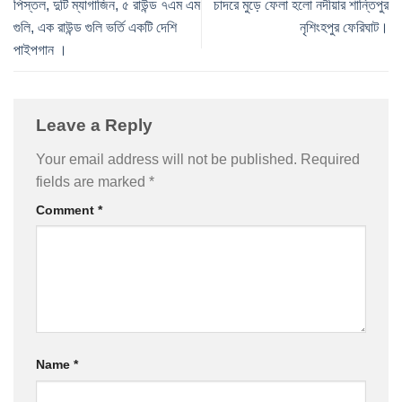
পিস্তল, দুটি ম্যাগাজিন, ৫ রাউন্ড ৭এম এম
চাদরে মুড়ে ফেলা হলো নদীয়ার শান্তিপুর
গুলি, এক রাউন্ড গুলি ভর্তি একটি দেশি
নৃশিংহপুর ফেরিঘাট।
পাইপগান ।
Leave a Reply
Your email address will not be published.
Required
fields are marked
*
Comment
*
Name
*