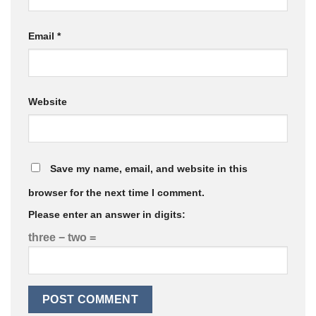
Email
*
Website
Save my name, email, and website in this
browser for the next time I comment.
Please enter an answer in digits:
three − two =