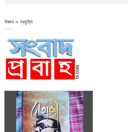
বিজ্ঞান ও প্রযুক্তি