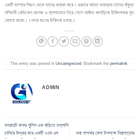
একটি ডাম্পার পিছন থেকে তাদের ধাক্কা মারে। গুরুতর আহত অবস্থায় তাদের বাঁকুড়া
সম্মিলনী মেডিকেল কলেজ ও হাসপাতালে নিয়ে গেলে অজিত কাপড়িকে চিকিৎসকরা মৃত
ঘোষণা করেন।।অন্য জনের চিকিৎসা চলছে।
This entry was posted in
Uncategorized
. Bookmark the
permalink
.
ADMIN
মগরাহাট থানার পুলিশ এক বাড়িতে তল্লাশি
চালিয়ে উদ্ধার করে একটি ৭এম এম
ভবা পাগলার মেলা উপলক্ষে নিরাপত্তার