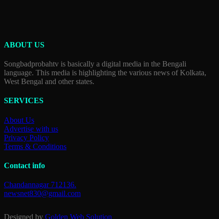
ABOUT US
Songbadprobahtv is basically a digital media in the Bengali
language. This media is highlighting the various news of Kolkata,
West Bengal and other states.
SERVICES
About Us
Advertise with us
Privacy Policy
Terms & Conditions
Contact info
Chandannagar 712136.
newsnet830@gmail.com
Designed by
Golden Web Solution