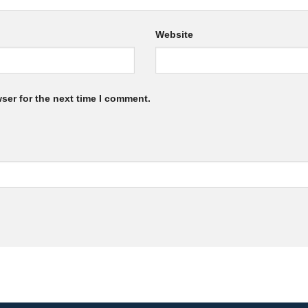
Website
ser for the next time I comment.