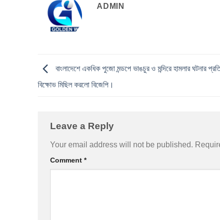
ADMIN
বাংলাদেশে একধিক পুজো মন্ডপে ভাঙচুর ও মন্দিরে হামলার ঘটনার প্রতিব
বিক্ষোভ মিছিল করলো বিজেপি।
Leave a Reply
Your email address will not be published.
Requir
Comment
*