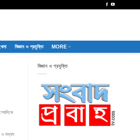
খেলা
বিজ্ঞান ও প্রযুক্তি
MORE
বিজ্ঞান ও প্রযুক্তি
 শেষদিকে
 ও মধ্যম