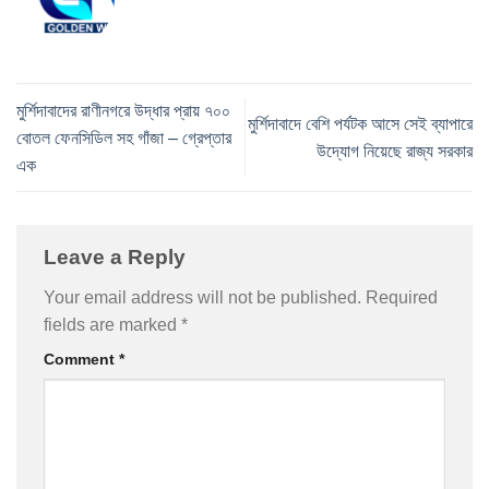
মুর্শিদাবাদের রাণীনগরে উদ্ধার প্রায় ৭০০
মুর্শিদাবাদে বেশি পর্যটক আসে সেই ব্যাপারে
বোতল ফেনসিডিল সহ গাঁজা – গ্রেপ্তার
উদ্যোগ নিয়েছে রাজ্য সরকার
এক
Leave a Reply
Your email address will not be published.
Required
fields are marked
*
Comment
*