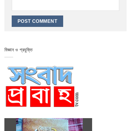
বিজ্ঞান ও প্রযুক্তি