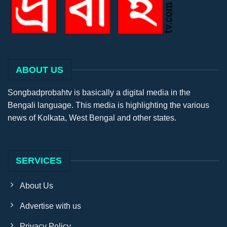
ABOUT US
Songbadprobahtv is basically a digital media in the
Bengali language. This media is highlighting the various
news of Kolkata, West Bengal and other states.
SERVICES
About Us
Advertise with us
Privacy Policy