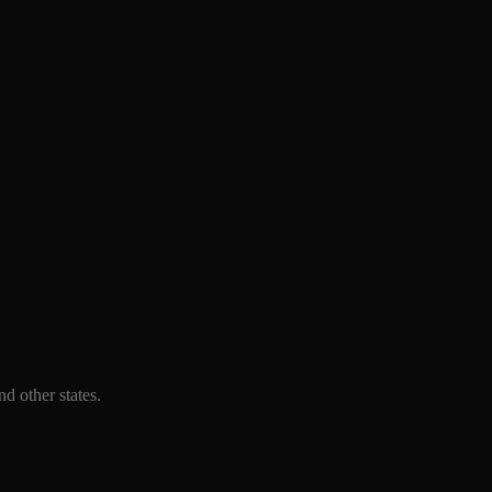
d other states.