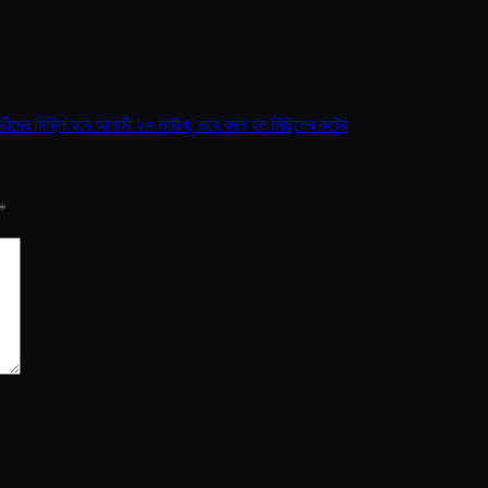
প্রার্থীদের মিছিল হবে আগামী ২৭ তারিখ, তবে বদল হল মিছিলের রুটের
*