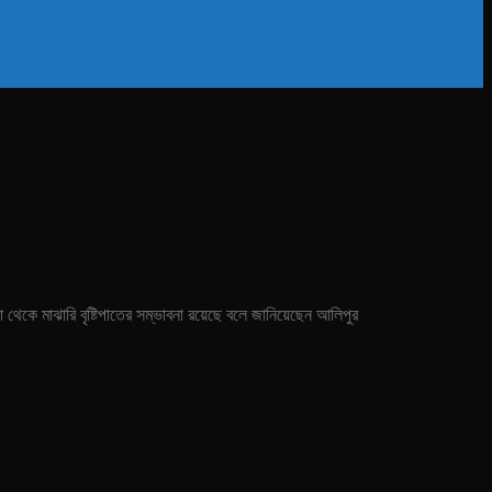
থেকে মাঝারি বৃষ্টিপাতের সম্ভাবনা রয়েছে বলে জানিয়েছেন আলিপুর