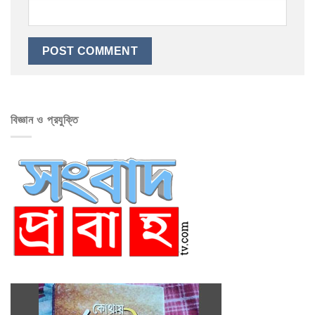
বিজ্ঞান ও প্রযুক্তি