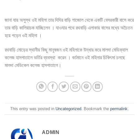
জানা যায় অসুস্থ ওই মহিলা তার দিদির বাড়ি গাজোল থেকে একটি বেসরকারী বাসে করে
তার বাড়ি কালিয়াচক যাচ্ছিলেন । যাওযার পথে রথবাড়ি এলাকায় বাসের মধ্যে অচৈতন
হয়ে পড়েন ওই মহিলা ।
রথবাড়ি মোড়ের স্থানীয় কিছু মানুষজন ওই মহিলাকে উদ্ধার করে মালদা মেডিক্যাল
কলেজ হাসপাতালে ভর্তির ব্যবস্থা করেন । বর্তমানে ওই মহিলার চিকিৎসা চলছে
মালদা মেডিকেল কলেজ হাসপাতালে।
This entry was posted in
Uncategorized
. Bookmark the
permalink
.
ADMIN