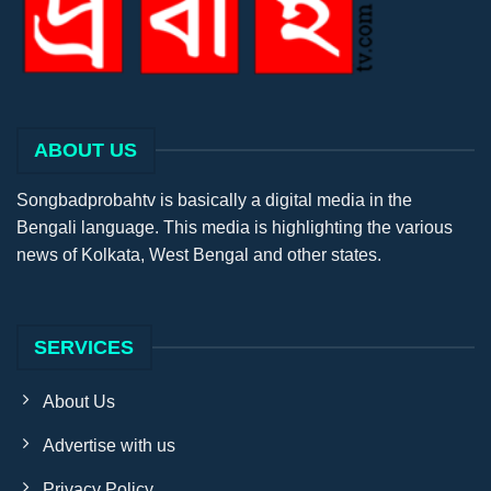
ABOUT US
Songbadprobahtv is basically a digital media in the
Bengali language. This media is highlighting the various
news of Kolkata, West Bengal and other states.
SERVICES
About Us
Advertise with us
Privacy Policy