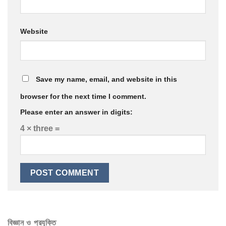
Website
Save my name, email, and website in this
browser for the next time I comment.
Please enter an answer in digits:
4 × three =
বিজ্ঞান ও প্রযুক্তি