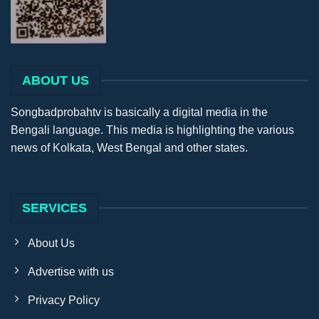
ABOUT US
Songbadprobahtv is basically a digital media in the
Bengali language. This media is highlighting the various
news of Kolkata, West Bengal and other states.
SERVICES
About Us
Advertise with us
Privacy Policy