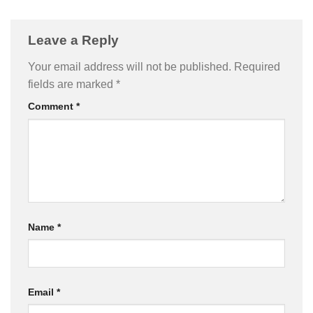
Leave a Reply
Your email address will not be published.
Required
fields are marked
*
Comment
*
Name
*
Email
*