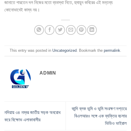
জানাতে পারতেন দল নিজের মতো ব্যবস্থা নিতে, হুমায়ুন কবিরের এই মন্তব্য
কোনোভাবেই কাম্য নয়।
This entry was posted in
Uncategorized
. Bookmark the
permalink
.
ADMIN
কান্দি ব্লক ভূমি ও ভূমি সংরক্ষণ দপ্তরে
নদিয়ায় ৩৪ নম্বর জাতীয় সড়ক অবরোধ
বিএলআরও সঙ্গে এক ব্যক্তির বচসার
করে বিক্ষোভ এলাকাবাসীর
ভিডিও ভাইরাল