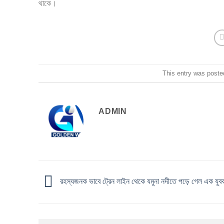
থাকে।
This entry was poste
ADMIN
রহস্যজনক ভাবে ট্রেন লাইন থেকে যমুনা নদীতে পড়ে গেল এক যু