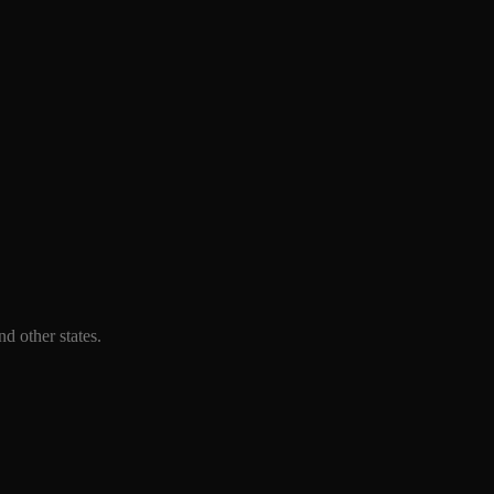
d other states.