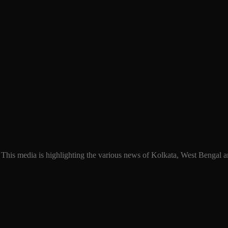
 This media is highlighting the various news of Kolkata, West Bengal an