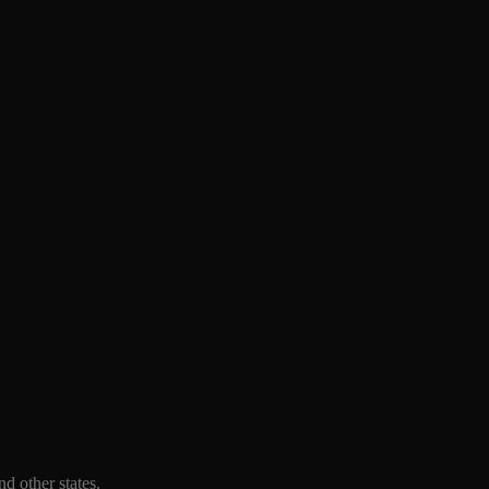
d other states.