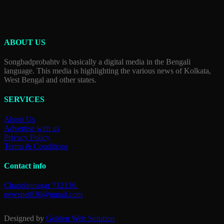
ABOUT US
Songbadprobahtv is basically a digital media in the Bengali
language. This media is highlighting the various news of Kolkata,
West Bengal and other states.
SERVICES
About Us
Advertise with us
Privacy Policy
Terms & Conditions
Contact info
Chandannagar 712136.
newsnet830@gmail.com
Designed by
Golden Web Solution