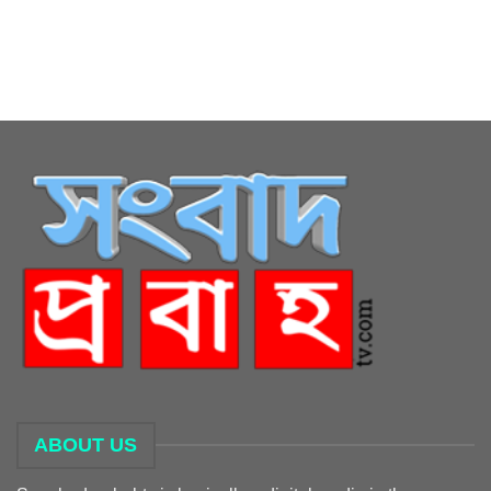
ABOUT US